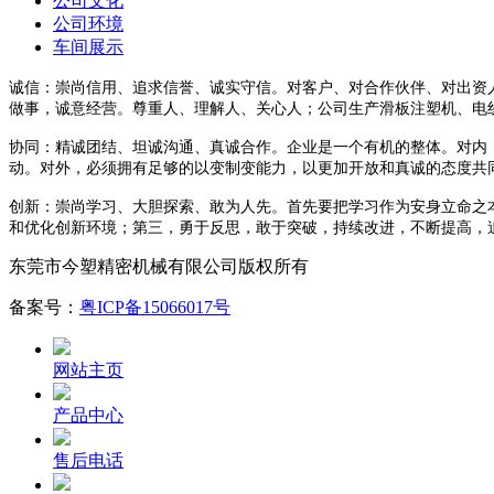
公司文化
公司环境
车间展示
诚信：崇尚信用、追求信誉、诚实守信。对客户、对合作伙伴、对出资
做事，诚意经营。尊重人、理解人、关心人；公司生产滑板注塑机、电
协同：精诚团结、坦诚沟通、真诚合作。企业是一个有机的整体。对内
动。对外，必须拥有足够的以变制变能力，以更加开放和真诚的态度共
创新：崇尚学习、大胆探索、敢为人先。首先要把学习作为安身立命之
和优化创新环境；第三，勇于反思，敢于突破，持续改进，不断提高，
东莞市今塑精密机械有限公司
版权所有
备案号：
粤ICP备15066017号
网站主页
产品中心
售后电话