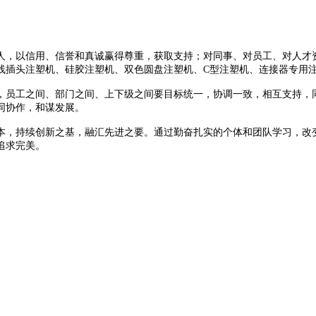
人，以信用、信誉和真诚赢得尊重，获取支持；对同事、对员工、对人才
线插头注塑机、硅胶注塑机、双色圆盘注塑机、C型注塑机、连接器专用
，员工之间、部门之间、上下级之间要目标统一，协调一致，相互支持，
同协作，和谋发展。
本，持续创新之基，融汇先进之要。通过勤奋扎实的个体和团队学习，改
追求完美。