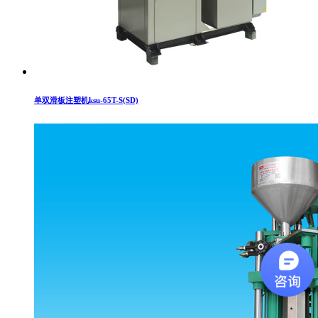
单双滑板注塑机ksu-65T-S(SD)