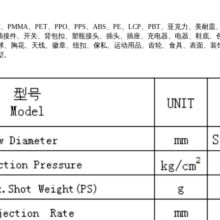
OM、PMMA、PET、PPO、PPS、ABS、PE、LCP、PBT、亚克力、美
接器、插接件、开关、背包扣、塑瓶接头、插头、插座、充电器、电器、鞋底
球、胸花、天线、徽章、纽扣、傢私、运动用品、齿轮、食具、表面、装
型。