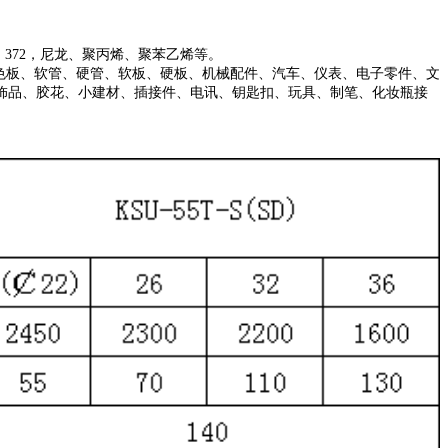
耐皿、372，尼龙、聚丙烯、聚苯乙烯等。
、色板、软管、硬管、软板、硬板、机械配件、汽车、仪表、电子零件、文
饰品、胶花、小建材、插接件、电讯、钥匙扣、玩具、制笔、化妆瓶接