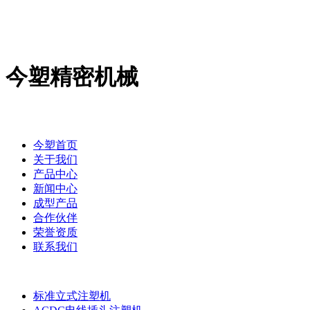
今塑精密机械
今塑首页
关于我们
产品中心
新闻中心
成型产品
合作伙伴
荣誉资质
联系我们
标准立式注塑机