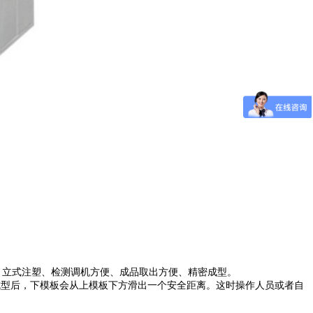
计、立式注塑、检测调机方便、成品取出方便、精密成型。
塑产品成型后，下模板会从上模板下方滑出一个安全距离。这时操作人员或者自