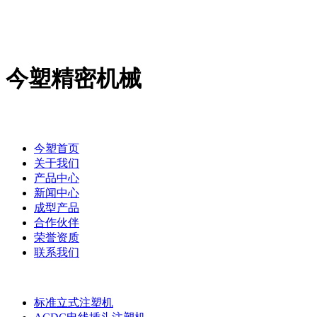
今塑精密机械
今塑首页
关于我们
产品中心
新闻中心
成型产品
合作伙伴
荣誉资质
联系我们
标准立式注塑机