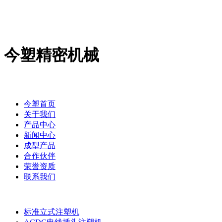
今塑精密机械
今塑首页
关于我们
产品中心
新闻中心
成型产品
合作伙伴
荣誉资质
联系我们
标准立式注塑机