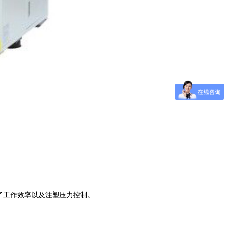
提高了工作效率以及注塑压力控制。