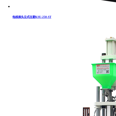
电线插头立式注塑KSU-250-ST