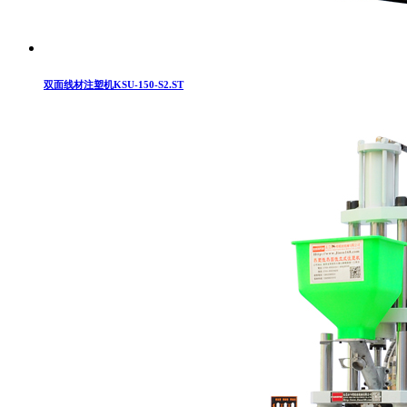
双面线材注塑机KSU-150-S2.ST