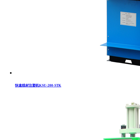
快速线材注塑机KSU-200-STK