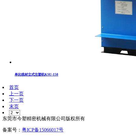
单比线材立式注塑机KSU-150
首页
上一页
下一页
末页
东莞市今塑精密机械有限公司
版权所有
备案号：
粤ICP备15066017号