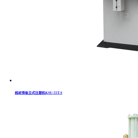
线材滑板立式注塑机KSU-55T-S