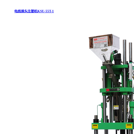
电线插头注塑机KSU-55T-1