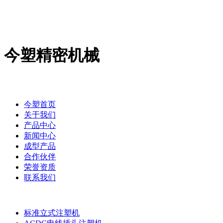
今塑精密机械
今塑首页
关于我们
产品中心
新闻中心
成型产品
合作伙伴
荣誉资质
联系我们
标准立式注塑机